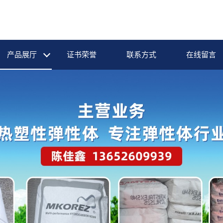
产品展厅
证书荣誉
联系方式
在线留言