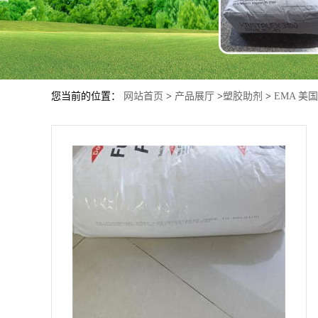
您当前的位置：
网站首页
>
产品展厅
>
塑胶助剂
>
EMA 美