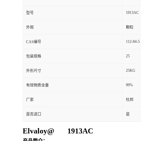
1913AC
型号
外观
颗粒
112-84-5
CAS编号
25
包装规格
25KG
外形尺寸
99%
有效物质含量
厂家
杜邦
是否进口
是
Elvaloy@ 1913AC
产品简介：