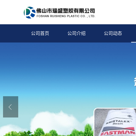
公司首页
公司介绍
公司动态