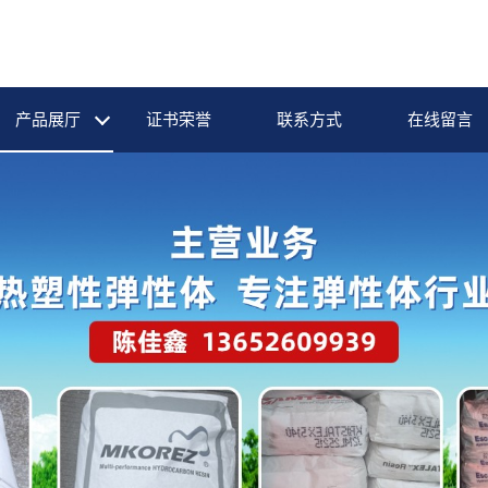
产品展厅
证书荣誉
联系方式
在线留言