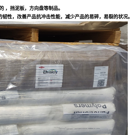
的 ，挡泥板，方向盘等制品。
产品的韧性，改善产品抗冲击性能，减少产品的易碎，易裂的状况。