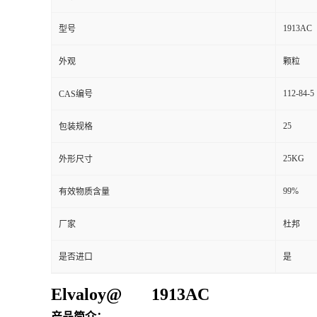
1913AC
型号
外观
颗粒
112-84-5
CAS编号
25
包装规格
25KG
外形尺寸
99%
有效物质含量
厂家
杜邦
是否进口
是
Elvaloy@ 1913AC
产品简介：