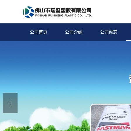
公司首页
公司介绍
公司动态