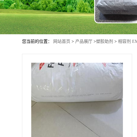
您当前的位置：
网站首页
>
产品展厅
>
塑胶助剂
>
相容剂 E