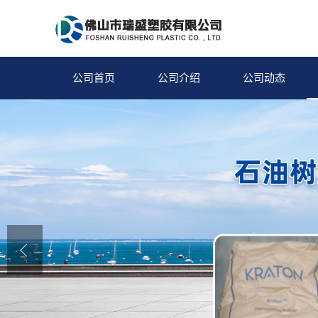
公司首页
公司介绍
公司动态