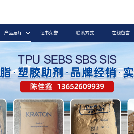
产品展厅
证书荣誉
联系方式
在线留言