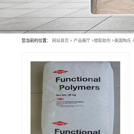
您当前的位置：
网站首页
>
产品展厅
>
塑胶助剂
>
美国陶氏 