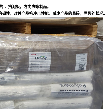
的 ，挡泥板，方向盘等制品。
产品的韧性，改善产品抗冲击性能，减少产品的易碎，易裂的状况。