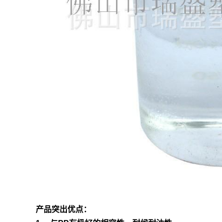
产品突出优点：