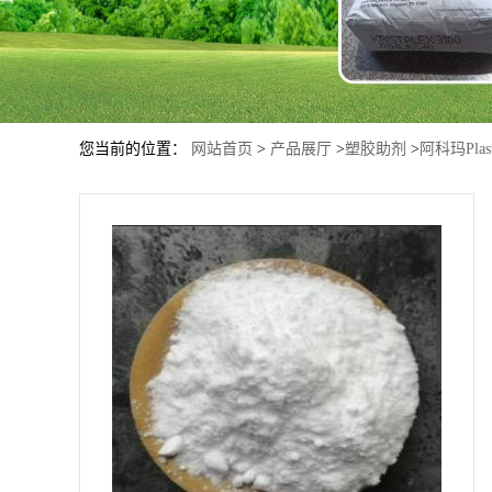
您当前的位置：
网站首页
>
产品展厅
>
塑胶助剂
>
阿科玛Pla