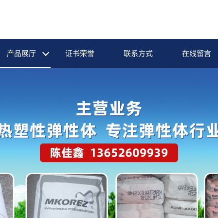
产品展厅
证书荣誉
联系方式
在线留言