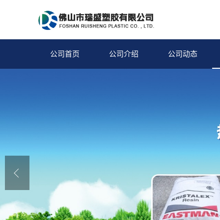
公司首页
公司介绍
公司动态