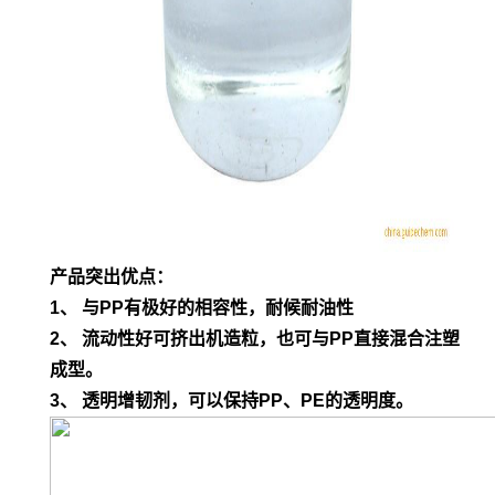
产品突出优点：
1、 与PP有极好的相容性，耐候耐油性
2、 流动性好可挤出机造粒，也可与PP直接混合注塑
成型。
3、 透明增韧剂，可以保持PP、PE的透明度。