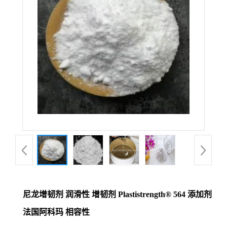
尼龙增韧剂 润滑性 增韧剂 Plastistrength® 564 添加剂
法国阿科玛 相容性