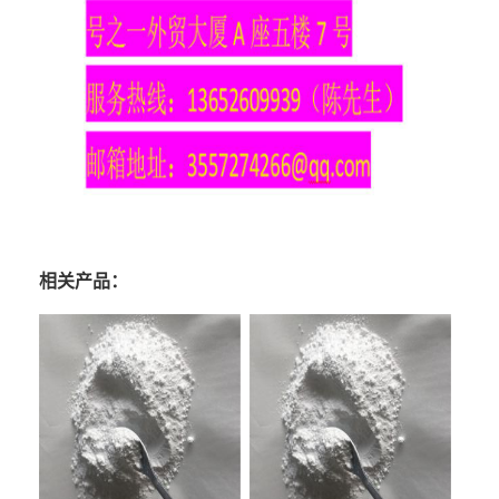
相关产品：