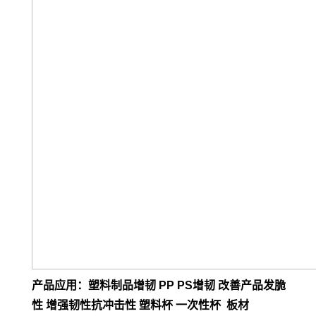
产品应用：塑料制品增韧 PP PS增韧 改善产品发脆
性 增强韧性抗冲击性 塑料杯 一次性杯 板材