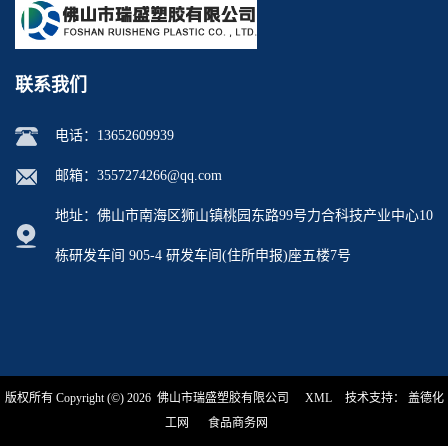
联系我们
电话：
13652609939
邮箱：
3557274266@qq.com
地址：佛山市南海区狮山镇桃园东路99号力合科技产业中心10
栋研发车间 905-4 研发车间(住所申报)座五楼7号
版权所有 Copyright (©) 2026
佛山市瑞盛塑胶有限公司
XML
技术支持：
盖德化
工网
食品商务网