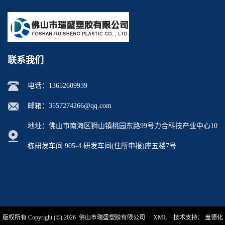
联系我们
电话：
13652609939
邮箱：
3557274266@qq.com
地址：佛山市南海区狮山镇桃园东路99号力合科技产业中心10
栋研发车间 905-4 研发车间(住所申报)座五楼7号
版权所有 Copyright (©) 2026
佛山市瑞盛塑胶有限公司
XML
技术支持：
盖德化