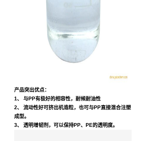
产品突出优点：
1、 与PP有极好的相容性，耐候耐油性
2、 流动性好可挤出机造粒，也可与PP直接混合注塑
成型。
3、 透明增韧剂，可以保持PP、PE的透明度。