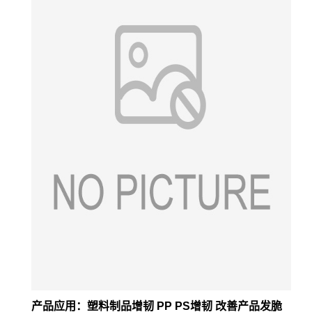
产品应用：塑料制品增韧 PP PS增韧 改善产品发脆