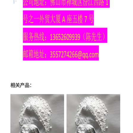
相关产品：