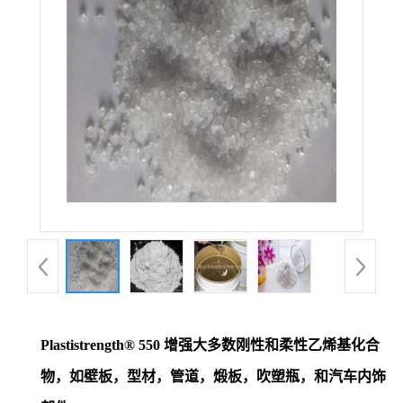
Plastistrength® 550 增强大多数刚性和柔性乙烯基化合
物，如壁板，型材，管道，煅板，吹塑瓶，和汽车内饰