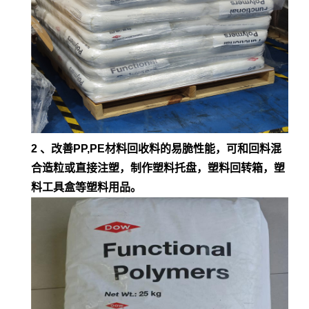
2 、改善PP,PE材料回收料的易脆性能，可和回料混
合造粒或直接注塑，制作塑料托盘，塑料回转箱，塑
料工具盒等塑料用品。