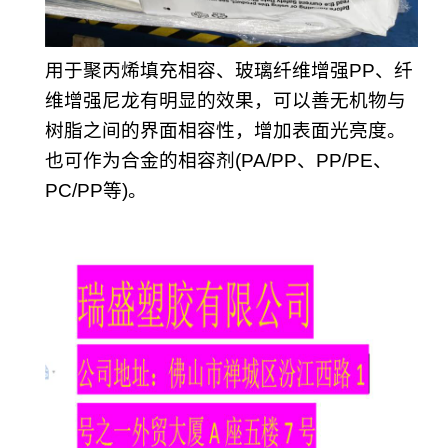
用于聚丙烯填充相容、玻璃纤维增强PP、纤
维增强尼龙有明显的效果，可以善无机物与
树脂之间的界面相容性，增加表面光亮度。
也可作为合金的相容剂(PA/PP、PP/PE、
PC/PP等)。