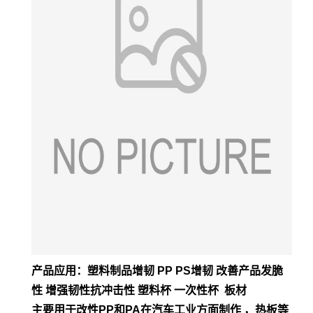
产品应用：塑料制品增韧 PP PS增韧 改善产品发脆
性 增强韧性抗冲击性 塑料杯 一次性杯 板材
主要用于改性PP和PA在汽车工业方面制作 ，热板等