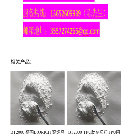
相关产品：
BT2000 德国BIORICH 聚烯烃
BT2000 TPU助剂母粒TPU阻