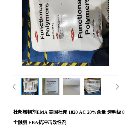
杜邦增韧剂EMA 美国杜邦 1820 AC 20%含量 透明级 8
个融脂 EBA抗冲击改性剂