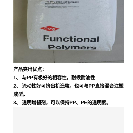
产品突出优点：
1、 与PP有极好的相容性，耐候耐油性
2、 流动性好可挤出机造粒，也可与PP直接混合注塑
成型。
3、 透明增韧剂，可以保持PP、PE的透明度。