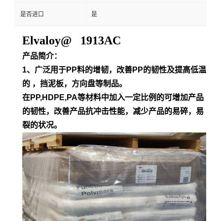
是否进口
是
Elvaloy@ 1913AC
产品简介：
1、广泛用于PP料的增韧，改善PP的韧性及提高低温
的 ，挡泥板，方向盘等制品。
在PP,HDPE,PA等材料中加入一定比例的可增加产品
的韧性，改善产品抗冲击性能，减少产品的易碎，易
裂的状况。