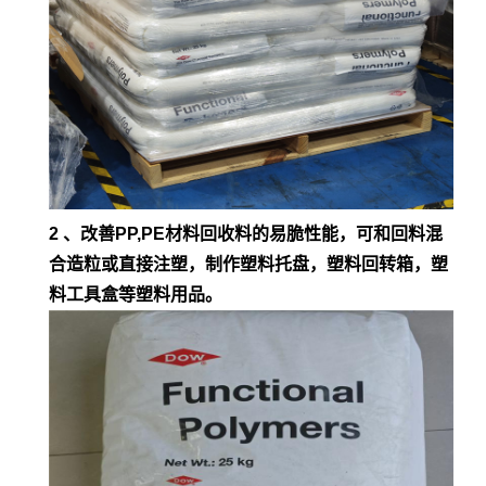
2 、改善PP,PE材料回收料的易脆性能，可和回料混
合造粒或直接注塑，制作塑料托盘，塑料回转箱，塑
料工具盒等塑料用品。