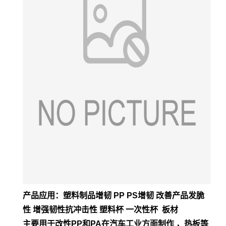
产品应用：塑料制品增韧 PP PS增韧 改善产品发脆
性 增强韧性抗冲击性 塑料杯 一次性杯 板材
主要用于改性PP和PA在汽车工业方面制作 ，热板等