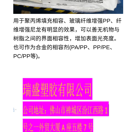
用于聚丙烯填充相容、玻璃纤维增强PP、纤
维增强尼龙有明显的效果，可以善无机物与
树脂之间的界面相容性，增加表面光亮度。
也可作为合金的相容剂(PA/PP、PP/PE、
PC/PP等)。