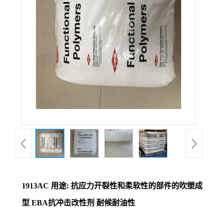
1913AC 用途: 抗应力开裂性和柔软性的部件的吹塑成
型 EBA抗冲击改性剂 耐候耐油性