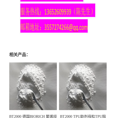
相关产品：
BT2000 德国BIORICH 聚烯烃
BT2000 TPU助剂母粒TPU阻