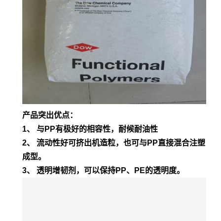
产品突出优点：
1、 与PP有极好的相容性，耐候耐油性
2、 流动性好可挤出机造粒，也可与PP直接混合注塑
成型。
3、 透明增韧剂，可以保持PP、PE的透明度。