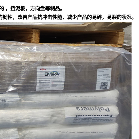
的 ，挡泥板，方向盘等制品。
产品的韧性，改善产品抗冲击性能，减少产品的易碎，易裂的状况。