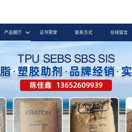
产品展厅
证书荣誉
联系方式
在线留言