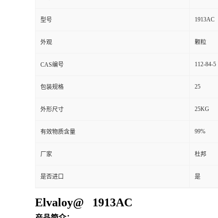
1913AC
型号
外观
颗粒
112-84-5
CAS编号
25
包装规格
25KG
外形尺寸
99%
有效物质含量
厂家
杜邦
是否进口
是
Elvaloy@ 1913AC
产品简介：