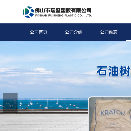
公司首页
公司介绍
公司动态