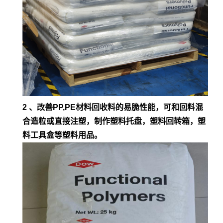
2 、改善PP,PE材料回收料的易脆性能，可和回料混
合造粒或直接注塑，制作塑料托盘，塑料回转箱，塑
料工具盒等塑料用品。