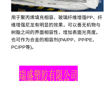
用于聚丙烯填充相容、玻璃纤维增强PP、纤
维增强尼龙有明显的效果，可以善无机物与
树脂之间的界面相容性，增加表面光亮度。
也可作为合金的相容剂(PA/PP、PP/PE、
PC/PP等)。