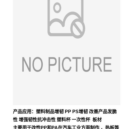
产品应用：塑料制品增韧 PP PS增韧 改善产品发脆
性 增强韧性抗冲击性 塑料杯 一次性杯 板材
主要用于改性PP和PA在汽车工业方面制作 ，热板等