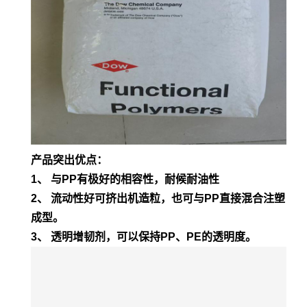
产品突出优点：
1、 与PP有极好的相容性，耐候耐油性
2、 流动性好可挤出机造粒，也可与PP直接混合注塑
成型。
3、 透明增韧剂，可以保持PP、PE的透明度。