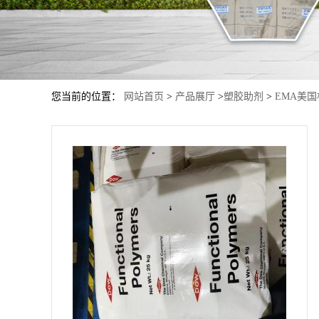
您当前的位置：
网站首页
>
产品展厅
>
塑胶助剂
>
EMA美国