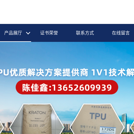
产品展厅
证书荣誉
联系方式
在线留言