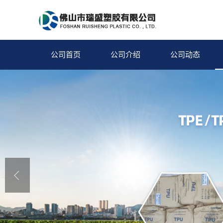
公司首页
公司介绍
公司动态