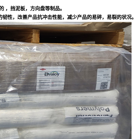
的 ，挡泥板，方向盘等制品。
产品的韧性，改善产品抗冲击性能，减少产品的易碎，易裂的状况。