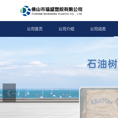
公司首页
公司介绍
公司动态