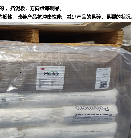
的 ，挡泥板，方向盘等制品。
产品的韧性，改善产品抗冲击性能，减少产品的易碎，易裂的状况。