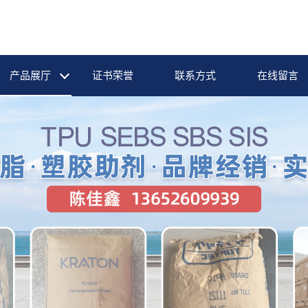
产品展厅
证书荣誉
联系方式
在线留言