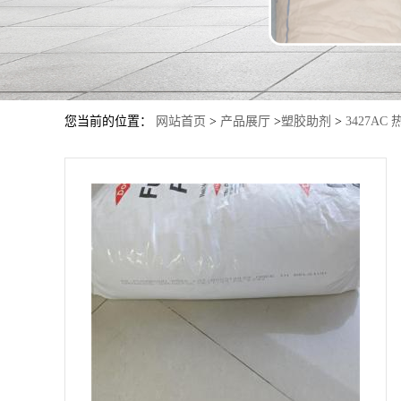
您当前的位置：
网站首页
>
产品展厅
>
塑胶助剂
>
3427AC