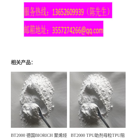
相关产品：
BT2000 德国BIORICH 聚烯烃
BT2000 TPU助剂母粒TPU阻