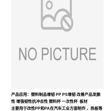
产品应用：塑料制品增韧 PP PS增韧 改善产品发脆
性 增强韧性抗冲击性 塑料杯 一次性杯 板材
主要用于改性PP和PA在汽车工业方面制作 ，热板等