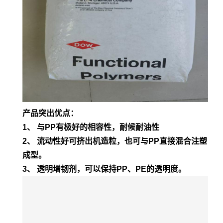
产品突出优点：
1、 与PP有极好的相容性，耐候耐油性
2、 流动性好可挤出机造粒，也可与PP直接混合注塑
成型。
3、 透明增韧剂，可以保持PP、PE的透明度。