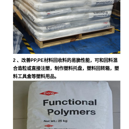
2 、改善PP,PE材料回收料的易脆性能，可和回料混
合造粒或直接注塑，制作塑料托盘，塑料回转箱，塑
料工具盒等塑料用品。