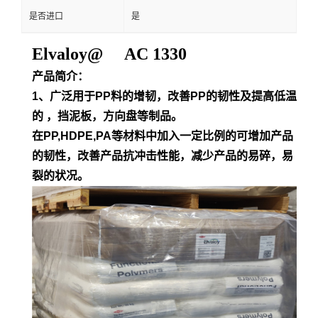
是否进口
是
Elvaloy@ AC 1330
产品简介：
1、广泛用于PP料的增韧，改善PP的韧性及提高低温
的 ，挡泥板，方向盘等制品。
在PP,HDPE,PA等材料中加入一定比例的可增加产品
的韧性，改善产品抗冲击性能，减少产品的易碎，易
裂的状况。