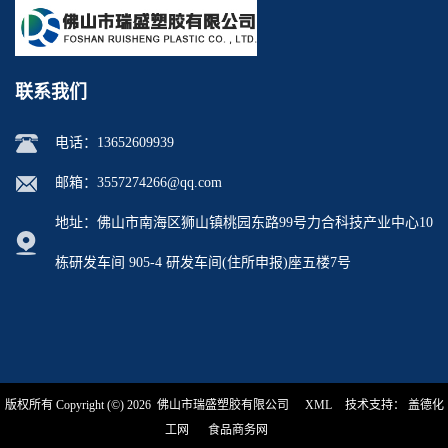
联系我们
电话：
13652609939
邮箱：
3557274266@qq.com
地址：佛山市南海区狮山镇桃园东路99号力合科技产业中心10
栋研发车间 905-4 研发车间(住所申报)座五楼7号
版权所有 Copyright (©) 2026
佛山市瑞盛塑胶有限公司
XML
技术支持：
盖德化
工网
食品商务网