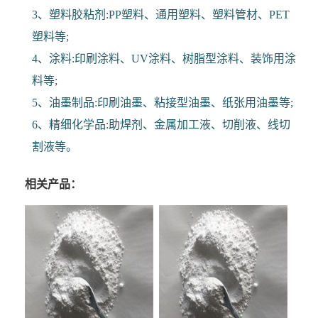
3、塑料胶粘剂:PP塑料、通用塑料、塑料管材、PET
塑料等;
4、涂料:印刷涂料、UV涂料、树脂型涂料、装饰用涂
料等;
5、油墨制品:印刷油墨、粘接型油墨、纸张用油墨等;
6、精细化学品:助焊剂、金属加工液、切削液、线切
割液等。
相关产品：