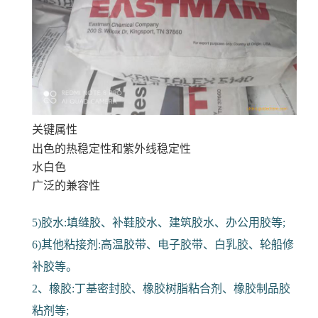
关键属性
出色的热稳定性和紫外线稳定性
水白色
广泛的兼容性
5)胶水:填缝胶、补鞋胶水、建筑胶水、办公用胶等;
6)其他粘接剂:高温胶带、电子胶带、白乳胶、轮船修
补胶等。
2、橡胶:丁基密封胶、橡胶树脂粘合剂、橡胶制品胶
粘剂等;