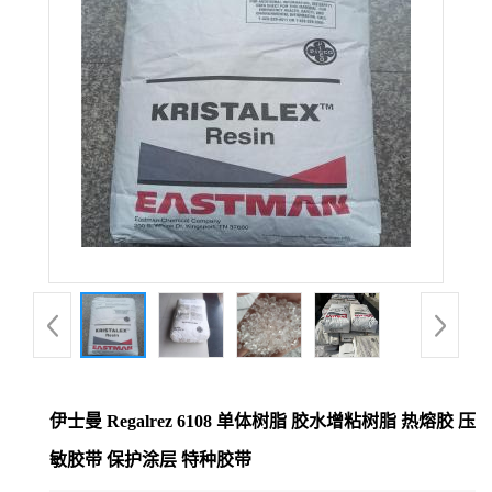
伊士曼 Regalrez 6108 单体树脂 胶水增粘树脂 热熔胶 压
敏胶带 保护涂层 特种胶带