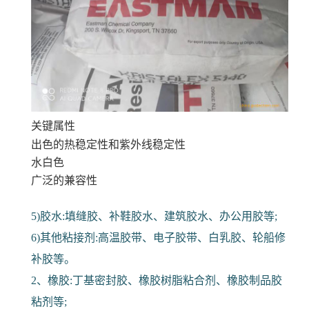
关键属性
出色的热稳定性和紫外线稳定性
水白色
广泛的兼容性
5)胶水:填缝胶、补鞋胶水、建筑胶水、办公用胶等;
6)其他粘接剂:高温胶带、电子胶带、白乳胶、轮船修
补胶等。
2、橡胶:丁基密封胶、橡胶树脂粘合剂、橡胶制品胶
粘剂等;