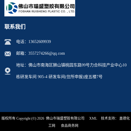
联系我们
电话：
13652609939
邮箱：
3557274266@qq.com
地址：佛山市南海区狮山镇桃园东路99号力合科技产业中心10
栋研发车间 905-4 研发车间(住所申报)座五楼7号
版权所有 Copyright (©) 2026
佛山市瑞盛塑胶有限公司
XML
技术支持：
盖德化
工网
食品商务网