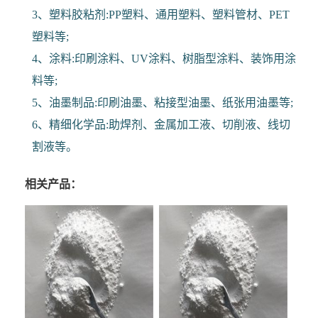
3、塑料胶粘剂:PP塑料、通用塑料、塑料管材、PET
塑料等;
4、涂料:印刷涂料、UV涂料、树脂型涂料、装饰用涂
料等;
5、油墨制品:印刷油墨、粘接型油墨、纸张用油墨等;
6、精细化学品:助焊剂、金属加工液、切削液、线切
割液等。
相关产品：