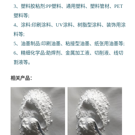
3、塑料胶粘剂:PP塑料、通用塑料、塑料管材、PET
塑料等;
4、涂料:印刷涂料、UV涂料、树脂型涂料、装饰用涂
料等;
5、油墨制品:印刷油墨、粘接型油墨、纸张用油墨等;
6、精细化学品:助焊剂、金属加工液、切削液、线切
割液等。
相关产品：