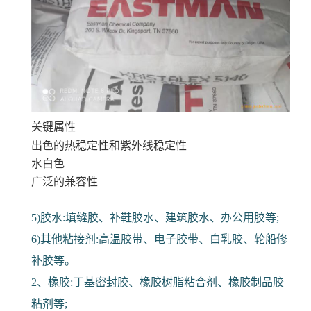
关键属性
出色的热稳定性和紫外线稳定性
水白色
广泛的兼容性
5)胶水:填缝胶、补鞋胶水、建筑胶水、办公用胶等;
6)其他粘接剂:高温胶带、电子胶带、白乳胶、轮船修
补胶等。
2、橡胶:丁基密封胶、橡胶树脂粘合剂、橡胶制品胶
粘剂等;