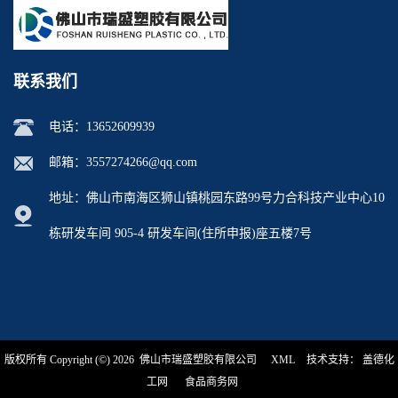
联系我们
电话：
13652609939
邮箱：
3557274266@qq.com
地址：佛山市南海区狮山镇桃园东路99号力合科技产业中心10
栋研发车间 905-4 研发车间(住所申报)座五楼7号
版权所有 Copyright (©) 2026
佛山市瑞盛塑胶有限公司
XML
技术支持：
盖德化
工网
食品商务网