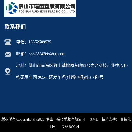
联系我们
电话：
13652609939
邮箱：
3557274266@qq.com
地址：佛山市南海区狮山镇桃园东路99号力合科技产业中心10
栋研发车间 905-4 研发车间(住所申报)座五楼7号
版权所有 Copyright (©) 2026
佛山市瑞盛塑胶有限公司
XML
技术支持：
盖德化
工网
食品商务网