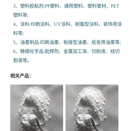
3、塑料胶粘剂:PP塑料、通用塑料、塑料管材、PET
塑料等;
4、涂料:印刷涂料、UV涂料、树脂型涂料、装饰用涂
料等;
5、油墨制品:印刷油墨、粘接型油墨、纸张用油墨等;
6、精细化学品:助焊剂、金属加工液、切削液、线切
割液等。
相关产品：