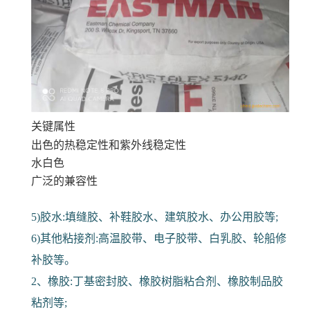
关键属性
出色的热稳定性和紫外线稳定性
水白色
广泛的兼容性
5)胶水:填缝胶、补鞋胶水、建筑胶水、办公用胶等;
6)其他粘接剂:高温胶带、电子胶带、白乳胶、轮船修
补胶等。
2、橡胶:丁基密封胶、橡胶树脂粘合剂、橡胶制品胶
粘剂等;