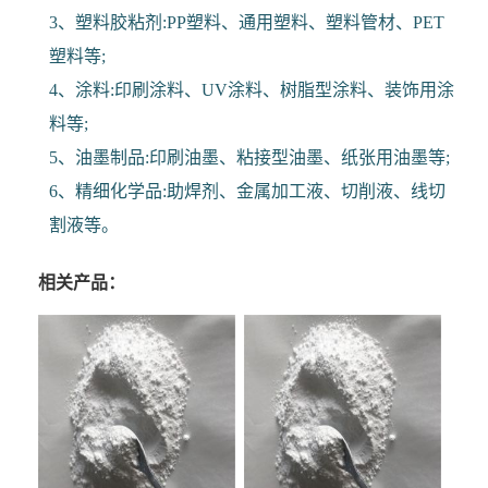
3、塑料胶粘剂:PP塑料、通用塑料、塑料管材、PET
塑料等;
4、涂料:印刷涂料、UV涂料、树脂型涂料、装饰用涂
料等;
5、油墨制品:印刷油墨、粘接型油墨、纸张用油墨等;
6、精细化学品:助焊剂、金属加工液、切削液、线切
割液等。
相关产品：