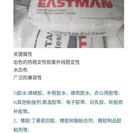
关键属性
出色的热稳定性和紫外线稳定性
水白色
广泛的兼容性
5)胶水:填缝胶、补鞋胶水、建筑胶水、办公用胶等;
6)其他粘接剂:高温胶带、电子胶带、白乳胶、轮船修
补胶等。
2、橡胶:丁基密封胶、橡胶树脂粘合剂、橡胶制品胶
粘剂等;