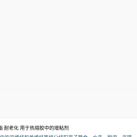
脂 耐老化 用于热熔胶中的增粘剂