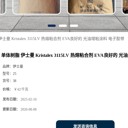
士曼 Kristalex 3115LV 热熔粘合剂 EVA良好的 光油增粘涂料 电子胶带
单体树脂 伊士曼 Kristalex 3115LV 热熔粘合剂 EVA良好的
品牌：
伊士曼
型号：
25
货号：
38
价格：
￥42/千克
发布日期：
2025-02-10
更新日期：
2026-08-08
发送咨询信息