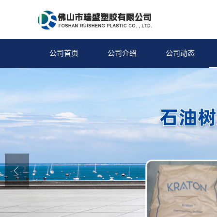
公司首页
公司介绍
公司动态