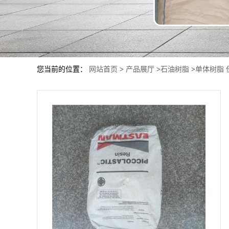
您当前的位置：
网站首页
>
产品展厅
>
石油树脂
>
单体树脂 伊