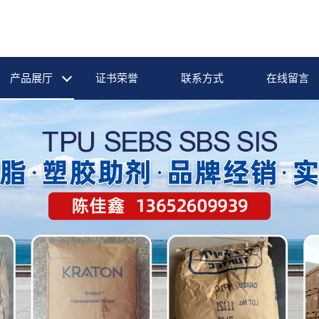
产品展厅
证书荣誉
联系方式
在线留言