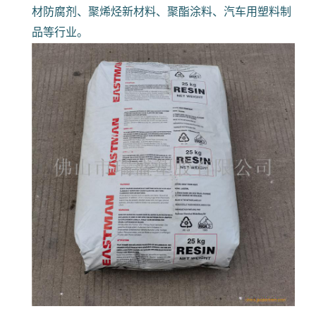
材防腐剂、聚烯烃新材料、聚酯涂料、汽车用塑料制
品等行业。