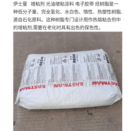
伊士曼 增粘剂 光油增粘涂料 电子胶带
烃树脂是一
种低分子量、完全氢化、水白色、惰性、热塑性树脂,
源自石化原料。这种树脂专门设计用作热熔粘合剂中
的增粘剂,需要在老化时具有出色的保色性。