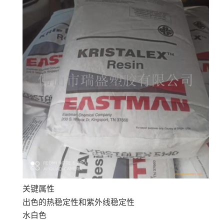
关键属性
出色的热稳定性和紫外线稳定性
水白色