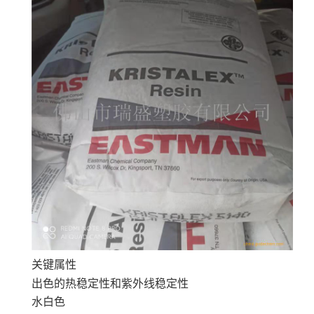
关键属性
出色的热稳定性和紫外线稳定性
水白色