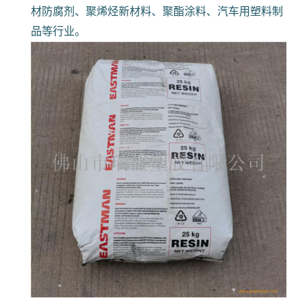
材防腐剂、聚烯烃新材料、聚酯涂料、汽车用塑料制
品等行业。