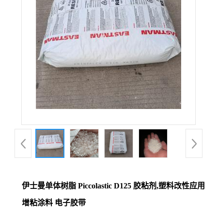
伊士曼单体树脂 Piccolastic D125 胶粘剂,塑料改性应用
增粘涂料 电子胶带