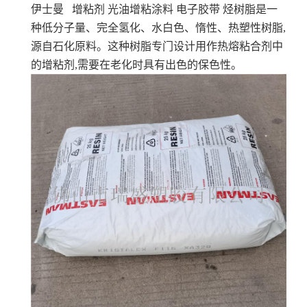
伊士曼 增粘剂 光油增粘涂料 电子胶带
烃树脂是一
种低分子量、完全氢化、水白色、惰性、热塑性树脂,
源自石化原料。这种树脂专门设计用作热熔粘合剂中
的增粘剂,需要在老化时具有出色的保色性。