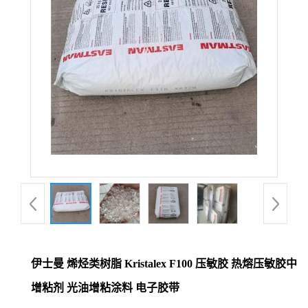
伊士曼 烯烃类树脂 Kristalex F100 压敏胶 热熔压敏胶中
增粘剂 光油增粘涂料 电子胶带