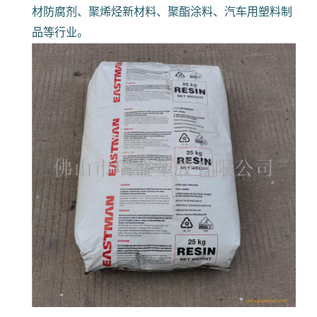
材防腐剂、聚烯烃新材料、聚酯涂料、汽车用塑料制
品等行业。