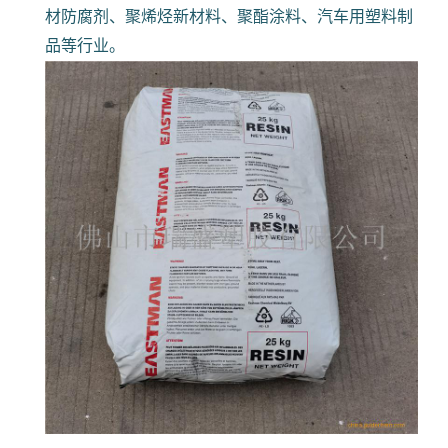
材防腐剂、聚烯烃新材料、聚酯涂料、汽车用塑料制
品等行业。