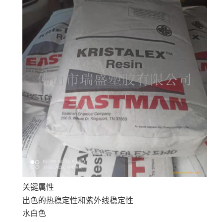
关键属性
出色的热稳定性和紫外线稳定性
水白色