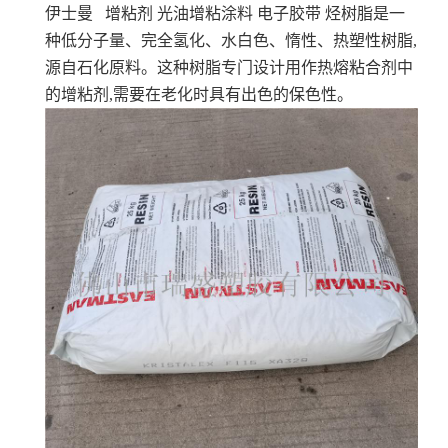
伊士曼 增粘剂 光油增粘涂料 电子胶带
烃树脂是一
种低分子量、完全氢化、水白色、惰性、热塑性树脂,
源自石化原料。这种树脂专门设计用作热熔粘合剂中
的增粘剂,需要在老化时具有出色的保色性。