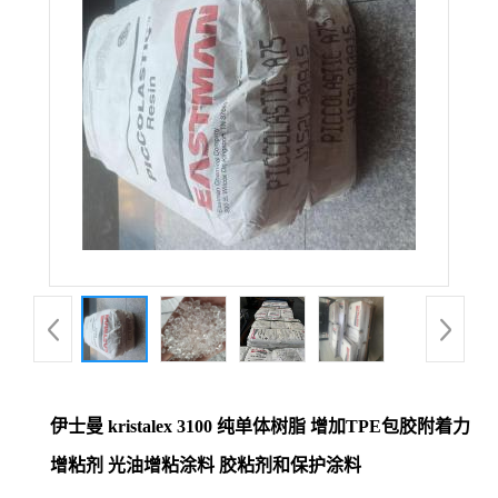
伊士曼 kristalex 3100 纯单体树脂 增加TPE包胶附着力
增粘剂 光油增粘涂料 胶粘剂和保护涂料