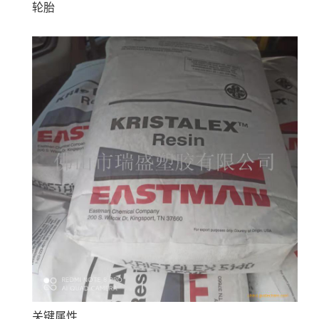
轮胎
关键属性