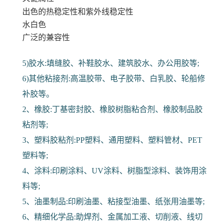
出色的热稳定性和紫外线稳定性
水白色
广泛的兼容性
5)胶水:填缝胶、补鞋胶水、建筑胶水、办公用胶等;
6)其他粘接剂:高温胶带、电子胶带、白乳胶、轮船修
补胶等。
2、橡胶:丁基密封胶、橡胶树脂粘合剂、橡胶制品胶
粘剂等;
3、塑料胶粘剂:PP塑料、通用塑料、塑料管材、PET
塑料等;
4、涂料:印刷涂料、UV涂料、树脂型涂料、装饰用涂
料等;
5、油墨制品:印刷油墨、粘接型油墨、纸张用油墨等;
6、精细化学品:助焊剂、金属加工液、切削液、线切