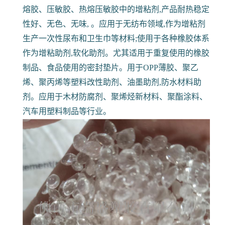
熔胶、压敏胶、热熔压敏胶中的增粘剂,产品耐热稳定
性好、无色、无味, 。应用于无纺布领域,作为增粘剂
生产一次性尿布和卫生巾等材料;使用于各种橡胶体系
作为增粘助剂,软化助剂。尤其适用于重复使用的橡胶
制品、食品使用的密封垫片。用于OPP薄胶、聚乙
烯、聚丙烯等塑料改性助剂、油墨助剂,防水材料助
剂。应用于木材防腐剂、聚烯烃新材料、聚酯涂料、
汽车用塑料制品等行业。