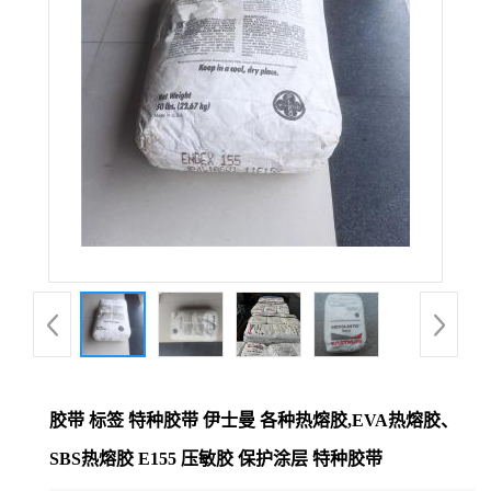
胶带 标签 特种胶带 伊士曼 各种热熔胶,EVA热熔胶、
SBS热熔胶 E155 压敏胶 保护涂层 特种胶带