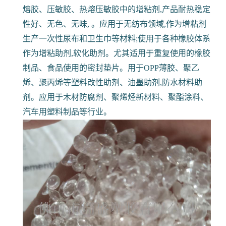
熔胶、压敏胶、热熔压敏胶中的增粘剂,产品耐热稳定
性好、无色、无味, 。应用于无纺布领域,作为增粘剂
生产一次性尿布和卫生巾等材料;使用于各种橡胶体系
作为增粘助剂,软化助剂。尤其适用于重复使用的橡胶
制品、食品使用的密封垫片。用于OPP薄胶、聚乙
烯、聚丙烯等塑料改性助剂、油墨助剂,防水材料助
剂。应用于木材防腐剂、聚烯烃新材料、聚酯涂料、
汽车用塑料制品等行业。