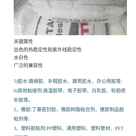
关键属性
出色的热稳定性和紫外线稳定性
水白色
广泛的兼容性
5)胶水:填缝胶、补鞋胶水、建筑胶水、办公用胶等;
6)其他粘接剂:高温胶带、电子胶带、白乳胶、轮船修
补胶等。
2、橡胶:丁基密封胶、橡胶树脂粘合剂、橡胶制品胶
粘剂等;
3、塑料胶粘剂:PP塑料、通用塑料、塑料管材、PET