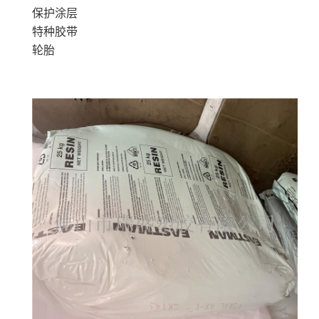
保护涂层
特种胶带
轮胎