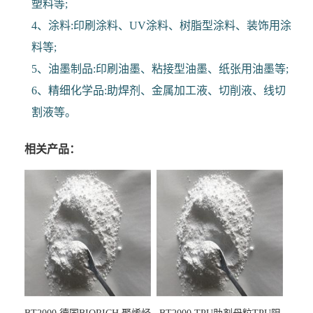
塑料等;
4、涂料:印刷涂料、UV涂料、树脂型涂料、装饰用涂
料等;
5、油墨制品:印刷油墨、粘接型油墨、纸张用油墨等;
6、精细化学品:助焊剂、金属加工液、切削液、线切
割液等。
相关产品：