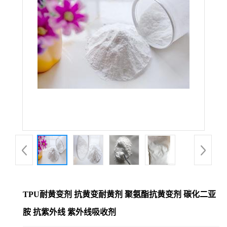
TPU耐黄变剂 抗黄变耐黄剂 聚氨酯抗黄变剂 碳化二亚
胺 抗紫外线 紫外线吸收剂